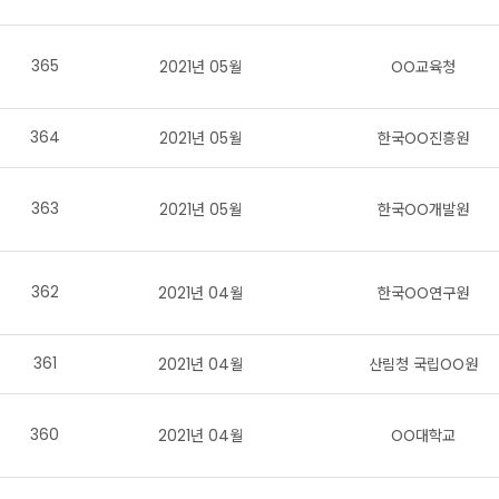
365
2021년 05월
OO교육청
364
2021년 05월
한국OO진흥원
363
2021년 05월
한국OO개발원
362
2021년 04월
한국OO연구원
361
2021년 04월
산림청 국립OO원
360
2021년 04월
OO대학교