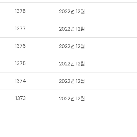
1378
2022년 12월
1377
2022년 12월
1376
2022년 12월
1375
2022년 12월
1374
2022년 12월
1373
2022년 12월
다음
맨끝