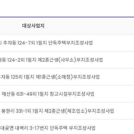
대상사업지
 추자동 124-7외 1필지 단독주택부지조성사업
동 124-2외 1필지 제2종근생(사무소)부지조성사업
자동 125외 1필지 제1종근생(소매점)부지조성사업
 매산동 631-49외 1필지 창고시설부지조성사업
봉현리 331-1외 1필지 제2종근생(제조업소)부지조성사업
 대곶면 대벽리 3-17번지 단독주택 부지조성사업